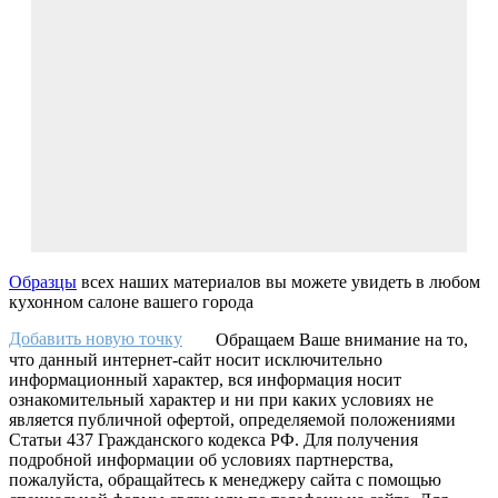
Образцы
всех наших материалов вы можете увидеть в любом
кухонном салоне вашего города
Добавить новую точку
Обращаем Ваше внимание на то,
что данный интернет-сайт носит исключительно
информационный характер, вся информация носит
ознакомительный характер и ни при каких условиях не
является публичной офертой, определяемой положениями
Статьи 437 Гражданского кодекса РФ. Для получения
подробной информации об условиях партнерства,
пожалуйста, обращайтесь к менеджеру сайта с помощью