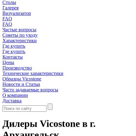
Столы
Галерея
Визуализатор
FAQ
FAQ
Частые вопросы
Советы по уходу
Характеристики
Где купить
Где купить
Контакты
Цены
Производство
Технические характеристики
Образцы Vicostone
Новости и Статьи
Часто задаваемые вопросы
О компании
Доставка
Дилеры Vicostone в г.
Архангельск