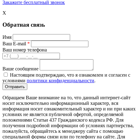
Закажите бесплатный звонок
X
Обратная связь
Имя
Ваш E-mail
*
Ваш номер телефона
Ваше сообщение
Настоящим подтверждаю, что я ознакомлен и согласен с
условиями
политики конфиденциальности
.
Обращаем Ваше внимание на то, что данный интернет-сайт
носит исключительно информационный характер, вся
информация носит ознакомительный характер и ни при каких
условиях не является публичной офертой, определяемой
положениями Статьи 437 Гражданского кодекса РФ. Для
получения подробной информации об условиях партнерства,
пожалуйста, обращайтесь к менеджеру сайта с помощью
специальной формы связи или по телефону на сайте. Для