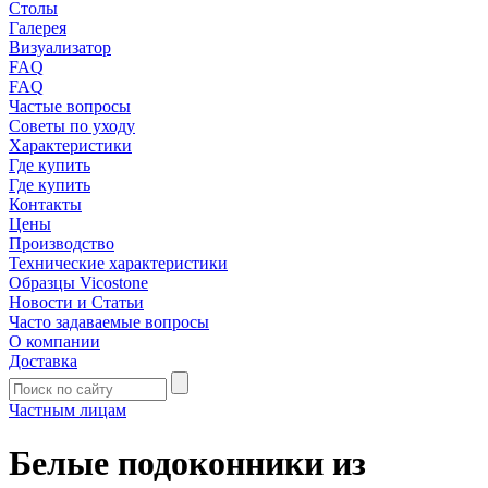
Столы
Галерея
Визуализатор
FAQ
FAQ
Частые вопросы
Советы по уходу
Характеристики
Где купить
Где купить
Контакты
Цены
Производство
Технические характеристики
Образцы Vicostone
Новости и Статьи
Часто задаваемые вопросы
О компании
Доставка
Частным лицам
Белые подоконники из