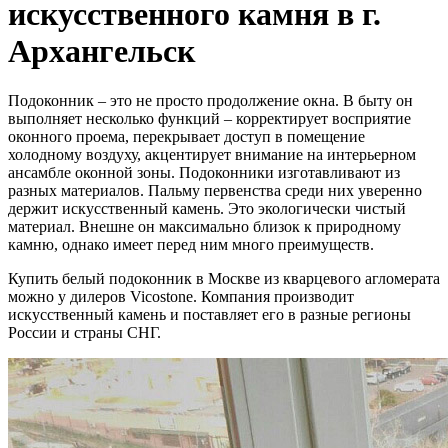
искусственного камня в г.
Архангельск
Подоконник – это не просто продолжение окна. В быту он
выполняет несколько функций – корректирует восприятие
оконного проема, перекрывает доступ в помещение
холодному воздуху, акцентирует внимание на интерьерном
ансамбле оконной зоны. Подоконники изготавливают из
разных материалов. Пальму первенства среди них уверенно
держит искусственный камень. Это экологически чистый
материал. Внешне он максимально близок к природному
камню, однако имеет перед ним много преимуществ.
Купить белый подоконник в Москве из кварцевого агломерата
можно у дилеров Vicostone. Компания производит
искусственный камень и поставляет его в разные регионы
России и страны СНГ.