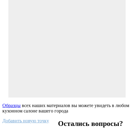
Образцы
всех наших материалов вы можете увидеть в любом
кухонном салоне вашего города
Добавить новую точку
Остались вопросы?