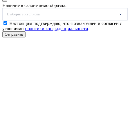
Наличие в салоне демо-образца:
Выберите из списка
Настоящим подтверждаю, что я ознакомлен и согласен с
условиями
политики конфиденциальности
.
Отправить