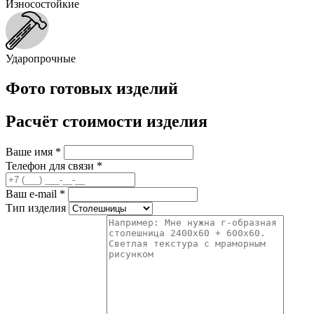
Износостойкие
Ударопрочные
Фото готовых изделий
Расчёт стоимости изделия
Ваше имя
*
Телефон для связи
*
Ваш e-mail
*
Тип изделия