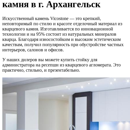
камня в г. Архангельск
Искусственный камень Vicostone — это крепкий,
неповторимый по стилю и красоте отделочный материал из
кварцевого камня. Изготавливается по инновационной
технологии и на 95% состоит из натуральных минералов
кварца. Благодаря износостойким и высоким эстетическим
качествам, получил популярность при обустройстве частных
интерьеров, салонов и офисов.
У наших дилеров вы можете купить стойку для
администратора на ресепшн из кварцевого агломерата. Это
практично, стильно, и презентабельно.