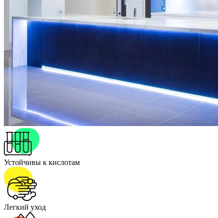
Устойчивы к кислотам
Легкий уход