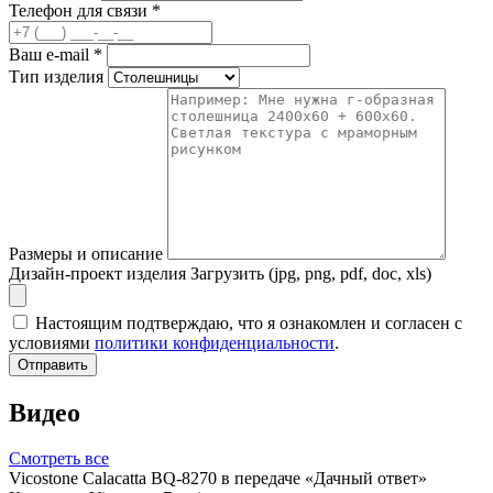
Телефон для связи
*
Ваш e-mail
*
Тип изделия
Размеры и описание
Дизайн-проект изделия
Загрузить (jpg, png, pdf, doc, xls)
Настоящим подтверждаю, что я ознакомлен и согласен с
условиями
политики конфиденциальности
.
Отправить
Видео
Смотреть все
Vicostone Calacatta BQ-8270 в передаче «Дачный ответ»