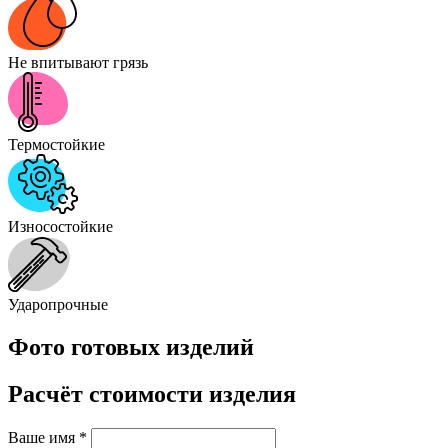
Не впитывают грязь
Термостойкие
Износостойкие
Ударопрочные
Фото готовых изделий
Расчёт стоимости изделия
Ваше имя
*