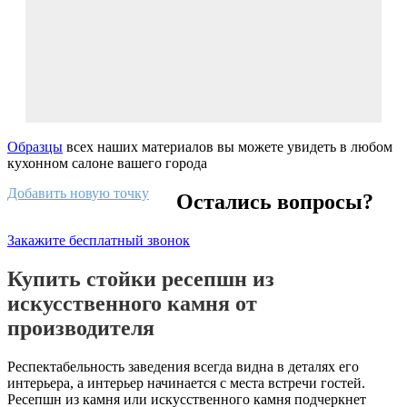
Образцы
всех наших материалов вы можете увидеть в любом
кухонном салоне вашего города
Добавить новую точку
Остались вопросы?
Закажите бесплатный звонок
Купить стойки ресепшн из
искусственного камня от
производителя
Респектабельность заведения всегда видна в деталях его
интерьера, а интерьер начинается с места встречи гостей.
Ресепшн из камня или искусственного камня подчеркнет