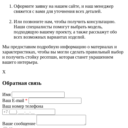
Оформите заявку на нашем сайте, и наш менеджер
свяжется с вами для уточнения всех деталей.
Или позвоните нам, чтобы получить консультацию.
Наши специалисты помогут выбрать модель,
подходящую вашему проекту, а также расскажут обо
всех возможных вариантах изделий.
Мы предоставим подробную информацию о материалах и
характеристиках, чтобы вы могли сделать правильный выбор
и получить стойку ресепшн, которая станет украшением
вашего интерьера.
X
Обратная связь
Имя
Ваш E-mail
*
Ваш номер телефона
Ваше сообщение