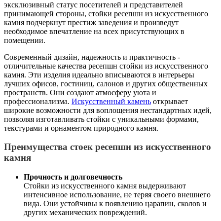
эксклюзивный статус посетителей и представителей
принимающей стороны, стойки ресепшн из искусственного
камня подчеркнут престиж заведения и произведут
необходимое впечатление на всех присутствующих в
помещении.
Современный дизайн, надежность и практичность -
отличительные качества ресепшн стойки из искусственного
камня. Эти изделия идеально вписываются в интерьеры
лучших офисов, гостиниц, салонов и других общественных
пространств. Они создают атмосферу уюта и
профессионализма.
Искусственный камень
открывает
широкие возможности для воплощения нестандартных идей,
позволяя изготавливать стойки с уникальными формами,
текстурами и орнаментом природного камня.
Преимущества стоек ресепшн из искусственного
камня
Прочность и долговечность
Стойки из искусственного камня выдерживают
интенсивное использование, не теряя своего внешнего
вида. Они устойчивы к появлению царапин, сколов и
других механических повреждений.