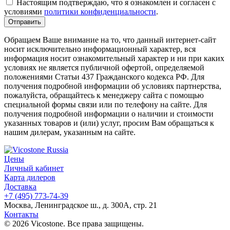
Настоящим подтверждаю, что я ознакомлен и согласен с
условиями
политики конфиденциальности
.
Обращаем Ваше внимание на то, что данный интернет-сайт
носит исключительно информационный характер, вся
информация носит ознакомительный характер и ни при каких
условиях не является публичной офертой, определяемой
положениями Статьи 437 Гражданского кодекса РФ. Для
получения подробной информации об условиях партнерства,
пожалуйста, обращайтесь к менеджеру сайта с помощью
специальной формы связи или по телефону на сайте. Для
получения подробной информации о наличии и стоимости
указанных товаров и (или) услуг, просим Вам обращаться к
нашим дилерам, указанным на сайте.
Цены
Личный кабинет
Карта дилеров
Доставка
+7 (495) 773-74-39
Москва, Ленинградское ш., д. 300А, стр. 21
Контакты
© 2026 Vicostone. Все права защищены.