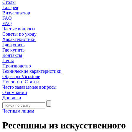
Столы
Галерея
Визуализатор
FAQ
FAQ
Частые вопросы
Советы по уходу
Характеристики
Где купить
Где купить
Контакты
Цены
Производство
Технические характеристики
Образцы Vicostone
Новости и Статьи
Часто задаваемые вопросы
О компании
Доставка
Частным лицам
Ресепшны из искусственного