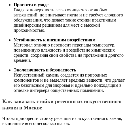
Простота в уходе
Гладкая поверхность легко очищается от любых
загрязнений, не впитывает пятна и не требует сложного
обслуживания, что делает такие стойки практичным
дизайнерским решением для мест с высокой
проходимостью.
Устойчивость к внешним воздействиям
Материал отлично переносит перепады температур,
повышенную влажность и воздействие химических
средств, сохраняя свои свойства на протяжении долгого
времени.
Экологичность и безопасность
Искусственный камень создается из природных
компонентов и не выделяет вредных веществ, что делает
его безопасным для здоровья и идеально подходящим в
отделке интерьера общественных помещений.
Как заказать стойки ресепшн из искусственного
камня в Москве
Чтобы приобрести стойку ресепшн из искусственного камня,
выполните всего несколько шагов: