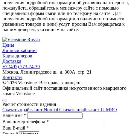
получения подробной информации об условиях партнерства,
пожалуйста, обращайтесь к менеджеру сайта с помощью
специальной формы связи или по телефону на сайте. Для
получения подробной информации о наличии и стоимости
указанных товаров и (или) услуг, просим Вам обращаться к
нашим дилерам, указанным на сайте.
Цены
Личный кабинет
Карта дилеров
Доставка
+7 (495) 773-74-39
Москва, Ленинградское ш., д. 300А, стр. 21
Контакты
© 2026 Vicostone. Все права защищены.
Официальный сайт поставщика искусственного кварцевого
камня Vicostone
Расчет стоимости изделия
Скачать прайс-лист Normal
Скачать прайс-лист JUMBO
Ваше имя
*
Ваш номер телефона
*
Ваш E-mail
*
Город
*