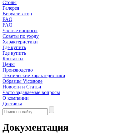
Столы
Галерея
Визуализатор
FAQ
FAQ
Частые вопросы
Советы по уходу
Характеристики
Где купить
Где купить
Контакты
Цены
Производство
Технические характеристики
Образцы Vicostone
Новости и Статьи
Часто задаваемые вопросы
О компании
Доставка
Документация