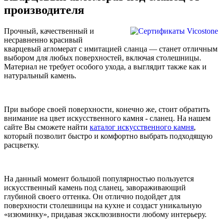
производителя
Прочный, качественный и
несравненно красивый
кварцевый агломерат с имитацией сланца — станет отличным
выбором для любых поверхностей, включая столешницы.
Материал не требует особого ухода, а выглядит также как и
натуральный камень.
При выборе своей поверхности, конечно же, стоит обратить
внимание на цвет искусственного камня - сланец. На нашем
сайте Вы сможете найти
каталог искусственного камня
,
который позволит быстро и комфортно выбрать подходящую
расцветку.
На данный момент большой популярностью пользуется
искусственный камень под сланец, завораживающий
глубиной своего оттенка. Он отлично подойдет для
поверхности столешницы на кухне и создаст уникальную
«изюминку», придавая эксклюзивности любому интерьеру.