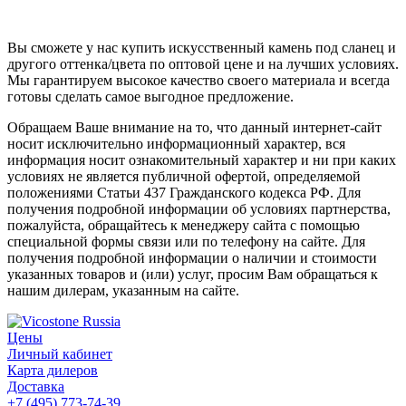
Вы сможете у нас купить искусственный камень под сланец и
другого оттенка/цвета по оптовой цене и на лучших условиях.
Мы гарантируем высокое качество своего материала и всегда
готовы сделать самое выгодное предложение.
Обращаем Ваше внимание на то, что данный интернет-сайт
носит исключительно информационный характер, вся
информация носит ознакомительный характер и ни при каких
условиях не является публичной офертой, определяемой
положениями Статьи 437 Гражданского кодекса РФ. Для
получения подробной информации об условиях партнерства,
пожалуйста, обращайтесь к менеджеру сайта с помощью
специальной формы связи или по телефону на сайте. Для
получения подробной информации о наличии и стоимости
указанных товаров и (или) услуг, просим Вам обращаться к
нашим дилерам, указанным на сайте.
Цены
Личный кабинет
Карта дилеров
Доставка
+7 (495) 773-74-39