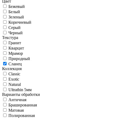
Цвет
Бежевый
Белый
Зеленый
Коричневый
Серый
Черный
Текстура
Гранит
Кварцит
Мрамор
Природный
Сланец
Коллекция
Classic
Exotic
Natural
Ultrathin 5мм
Варианты обработки
Античная
Брашированная
Матовая
Полированная