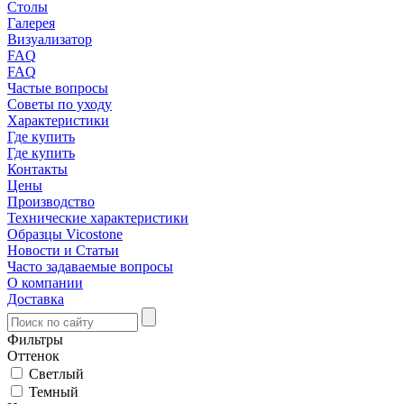
Столы
Галерея
Визуализатор
FAQ
FAQ
Частые вопросы
Советы по уходу
Характеристики
Где купить
Где купить
Контакты
Цены
Производство
Технические характеристики
Образцы Vicostone
Новости и Статьи
Часто задаваемые вопросы
О компании
Доставка
Фильтры
Оттенок
Светлый
Темный