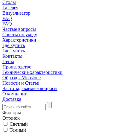
Столы
Галерея
Визуализатор
FAQ
FAQ
Частые вопросы
Советы по уходу
Характеристики
Где купить
Где купить
Контакты
Цены
Производство
Технические характеристики
Образцы Vicostone
Новости и Статьи
Часто задаваемые вопросы
О компании
Доставка
Фильтры
Оттенок
Светлый
Темный