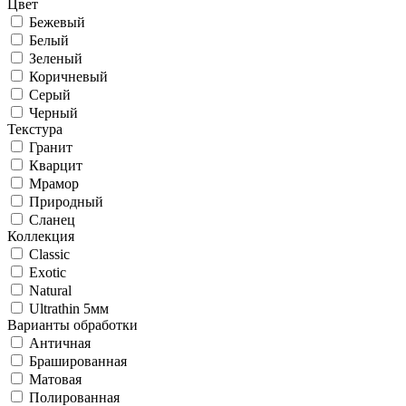
Цвет
Бежевый
Белый
Зеленый
Коричневый
Серый
Черный
Текстура
Гранит
Кварцит
Мрамор
Природный
Сланец
Коллекция
Classic
Exotic
Natural
Ultrathin 5мм
Варианты обработки
Античная
Брашированная
Матовая
Полированная