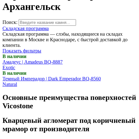
Архангельск
Поиск:
Складская программа
Складская программа — слэбы, находящиеся на складах
компании в Москве и Краснодаре, с быстрой доставкой до
клиента.
Показать фильтры
В наличии
Амадеус | Amadeus BQ-8887
Exotic
В наличии
Темный Имперадор | Dark Emperador BQ-8560
Natural
Основные преимущества поверхностей
Vicostone
Кварцевый агломерат под коричневый
мрамор от производителя