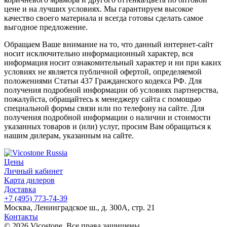
цене и на лучших условиях. Мы гарантируем высокое
качество своего материала и всегда готовы сделать самое
выгодное предложение.
Обращаем Ваше внимание на то, что данный интернет-сайт
носит исключительно информационный характер, вся
информация носит ознакомительный характер и ни при каких
условиях не является публичной офертой, определяемой
положениями Статьи 437 Гражданского кодекса РФ. Для
получения подробной информации об условиях партнерства,
пожалуйста, обращайтесь к менеджеру сайта с помощью
специальной формы связи или по телефону на сайте. Для
получения подробной информации о наличии и стоимости
указанных товаров и (или) услуг, просим Вам обращаться к
нашим дилерам, указанным на сайте.
Цены
Личный кабинет
Карта дилеров
Доставка
+7 (495) 773-74-39
Москва, Ленинградское ш., д. 300А, стр. 21
Контакты
© 2026 Vicostone. Все права защищены.