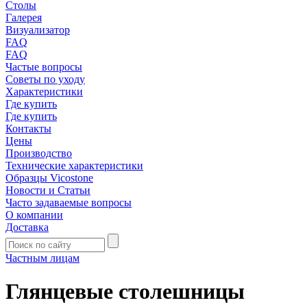
Столы
Галерея
Визуализатор
FAQ
FAQ
Частые вопросы
Советы по уходу
Характеристики
Где купить
Где купить
Контакты
Цены
Производство
Технические характеристики
Образцы Vicostone
Новости и Статьи
Часто задаваемые вопросы
О компании
Доставка
Частным лицам
Глянцевые столешницы