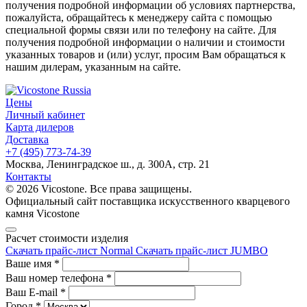
получения подробной информации об условиях партнерства,
пожалуйста, обращайтесь к менеджеру сайта с помощью
специальной формы связи или по телефону на сайте. Для
получения подробной информации о наличии и стоимости
указанных товаров и (или) услуг, просим Вам обращаться к
нашим дилерам, указанным на сайте.
Цены
Личный кабинет
Карта дилеров
Доставка
+7 (495) 773-74-39
Москва, Ленинградское ш., д. 300А, стр. 21
Контакты
© 2026 Vicostone. Все права защищены.
Официальный сайт поставщика искусственного кварцевого
камня Vicostone
Расчет стоимости изделия
Скачать прайс-лист Normal
Скачать прайс-лист JUMBO
Ваше имя
*
Ваш номер телефона
*
Ваш E-mail
*
Город
*