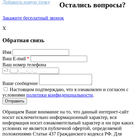
Добавить новую точку
Остались вопросы?
Закажите бесплатный звонок
X
Обратная связь
Имя
Ваш E-mail
*
Ваш номер телефона
Ваше сообщение
Настоящим подтверждаю, что я ознакомлен и согласен с
условиями
политики конфиденциальности
.
Обращаем Ваше внимание на то, что данный интернет-сайт
носит исключительно информационный характер, вся
информация носит ознакомительный характер и ни при каких
условиях не является публичной офертой, определяемой
положениями Статьи 437 Гражданского кодекса РФ. Для