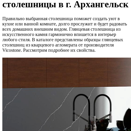
столешницы в г. Архангельск
Правильно выбранная столешница поможет создать уют в
кухне или ванной комнате, долго прослужит и будет радовать
всех домашних внешним видом. Глянцевая столешница из
искусственного камня гармонично впишется в интерьер
любого стиля. В каталоге представлены образцы глянцевых
столешниц из кварцевого агломерата от производителя
Vicostone. Рассмотрим подробнее их свойства.