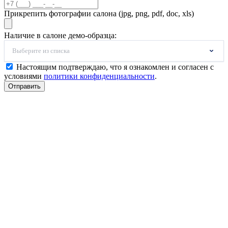
Прикрепить фотографии салона (jpg, png, pdf, doc, xls)
Наличие в салоне демо-образца:
Выберите из списка
Настоящим подтверждаю, что я ознакомлен и согласен с
условиями
политики конфиденциальности
.
Отправить