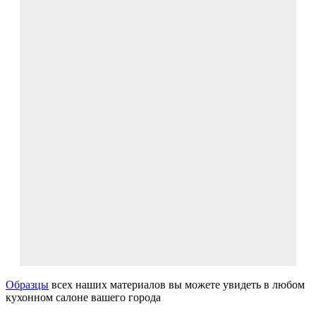
Образцы
всех наших материалов вы можете увидеть в любом
кухонном салоне вашего города