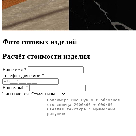
Фото готовых изделий
Расчёт стоимости изделия
Ваше имя
*
Телефон для связи
*
Ваш e-mail
*
Тип изделия