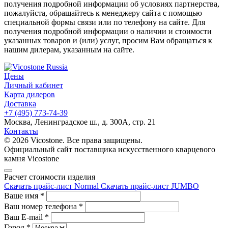
получения подробной информации об условиях партнерства,
пожалуйста, обращайтесь к менеджеру сайта с помощью
специальной формы связи или по телефону на сайте. Для
получения подробной информации о наличии и стоимости
указанных товаров и (или) услуг, просим Вам обращаться к
нашим дилерам, указанным на сайте.
Цены
Личный кабинет
Карта дилеров
Доставка
+7 (495) 773-74-39
Москва, Ленинградское ш., д. 300А, стр. 21
Контакты
© 2026 Vicostone. Все права защищены.
Официальный сайт поставщика искусственного кварцевого
камня Vicostone
Расчет стоимости изделия
Скачать прайс-лист Normal
Скачать прайс-лист JUMBO
Ваше имя
*
Ваш номер телефона
*
Ваш E-mail
*
Город
*