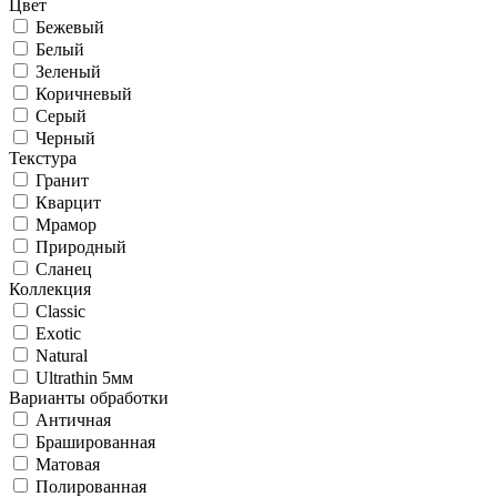
Цвет
Бежевый
Белый
Зеленый
Коричневый
Серый
Черный
Текстура
Гранит
Кварцит
Мрамор
Природный
Сланец
Коллекция
Classic
Exotic
Natural
Ultrathin 5мм
Варианты обработки
Античная
Брашированная
Матовая
Полированная