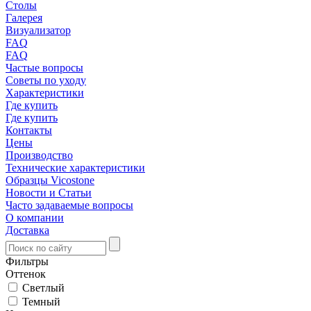
Столы
Галерея
Визуализатор
FAQ
FAQ
Частые вопросы
Советы по уходу
Характеристики
Где купить
Где купить
Контакты
Цены
Производство
Технические характеристики
Образцы Vicostone
Новости и Статьи
Часто задаваемые вопросы
О компании
Доставка
Фильтры
Оттенок
Светлый
Темный