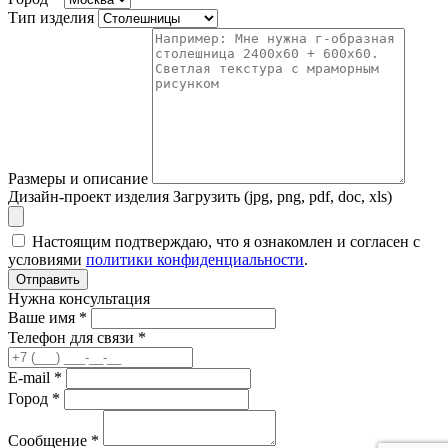
Тип изделия
Размеры и описание
Дизайн-проект изделия
Загрузить (jpg, png, pdf, doc, xls)
Настоящим подтверждаю, что я ознакомлен и согласен с
условиями
политики конфиденциальности
.
Отправить
Нужна консультация
Ваше имя *
Телефон для связи *
E-mail *
Город *
Сообщение *