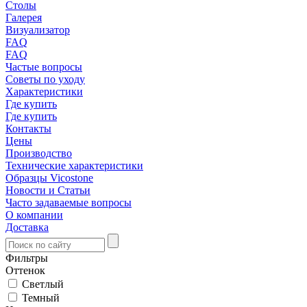
Столы
Галерея
Визуализатор
FAQ
FAQ
Частые вопросы
Советы по уходу
Характеристики
Где купить
Где купить
Контакты
Цены
Производство
Технические характеристики
Образцы Vicostone
Новости и Статьи
Часто задаваемые вопросы
О компании
Доставка
Фильтры
Оттенок
Светлый
Темный