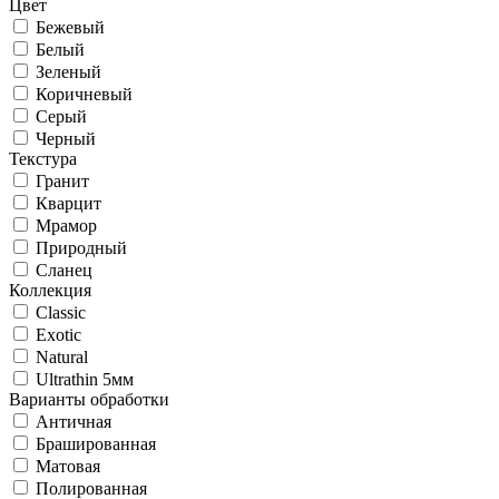
Цвет
Бежевый
Белый
Зеленый
Коричневый
Серый
Черный
Текстура
Гранит
Кварцит
Мрамор
Природный
Сланец
Коллекция
Classic
Exotic
Natural
Ultrathin 5мм
Варианты обработки
Античная
Брашированная
Матовая
Полированная