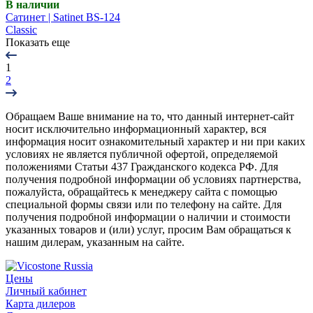
В наличии
Сатинет | Satinet BS-124
Classic
Показать еще
1
2
Обращаем Ваше внимание на то, что данный интернет-сайт
носит исключительно информационный характер, вся
информация носит ознакомительный характер и ни при каких
условиях не является публичной офертой, определяемой
положениями Статьи 437 Гражданского кодекса РФ. Для
получения подробной информации об условиях партнерства,
пожалуйста, обращайтесь к менеджеру сайта с помощью
специальной формы связи или по телефону на сайте. Для
получения подробной информации о наличии и стоимости
указанных товаров и (или) услуг, просим Вам обращаться к
нашим дилерам, указанным на сайте.
Цены
Личный кабинет
Карта дилеров