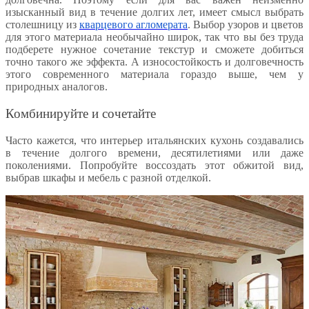
изысканный вид в течение долгих лет, имеет смысл выбрать
столешницу из
кварцевого агломерата
. Выбор узоров и цветов
для этого материала необычайно широк, так что вы без труда
подберете нужное сочетание текстур и сможете добиться
точно такого же эффекта. А износостойкость и долговечность
этого современного материала гораздо выше, чем у
природных аналогов.
Комбинируйте и сочетайте
Часто кажется, что интерьер итальянских кухонь создавались
в течение долгого времени, десятилетиями или даже
поколениями. Попробуйте воссоздать этот обжитой вид,
выбрав шкафы и мебель с разной отделкой.