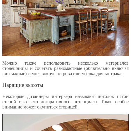
Можно также использовать несколько материалов
столешницы и сочетать разномастные (обязательно включая
винтажные) стулья вокруг острова или уголка для завтрака.
Парящие высоты
Некоторые дизайнеры интерьера называют потолок пятой
стеной из-за его декоративного потенциала. Такое особое
внимание может окупиться сторицей.