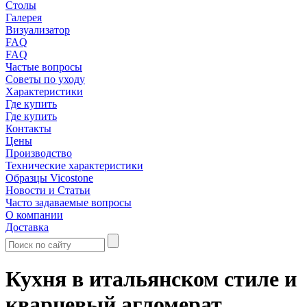
Столы
Галерея
Визуализатор
FAQ
FAQ
Частые вопросы
Советы по уходу
Характеристики
Где купить
Где купить
Контакты
Цены
Производство
Технические характеристики
Образцы Vicostone
Новости и Статьи
Часто задаваемые вопросы
О компании
Доставка
Кухня в итальянском стиле и
кварцевый агломерат