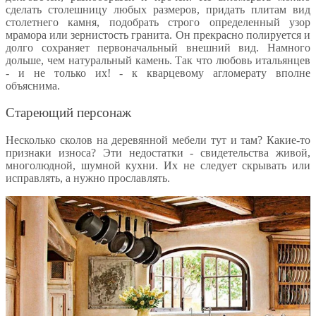
сделать столешницу любых размеров, придать плитам вид
столетнего камня, подобрать строго определенный узор
мрамора или зернистость гранита. Он прекрасно полируется и
долго сохраняет первоначальный внешний вид. Намного
дольше, чем натуральный камень. Так что любовь итальянцев
- и не только их! - к кварцевому агломерату вполне
объяснима.
Стареющий персонаж
Несколько сколов на деревянной мебели тут и там? Какие-то
признаки износа? Эти недостатки - свидетельства живой,
многолюдной, шумной кухни. Их не следует скрывать или
исправлять, а нужно прославлять.