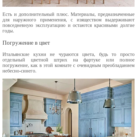
Есть и дополнительный плюс. Материалы, предназначенные
для наружного применения, с изяществом выдерживают
повседневную эксплуатацию и остаются красивыми долгие
годы.
Погружение в цвет
Итальянские кухни не чураются цвета, будь то просто
отдельный цветной штрих на фартуке или полное
погружение, как в этой комнате с очевидным преобладанием
небесно-синего.