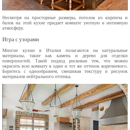
Несмотря на просторные размеры, потолок из кирпича и
балок на этой кухне придает комнате уютную и интимную
атмосферу.
Игра с узорами
Многие кухни в Италии полагаются на натуральные
материалы, такие как камень и дерево для отделки
поверхностей. Такой подход рискован тем, что можно
окрасить всю комнату в один и тот же оттенок коричневого.
Боритесь с однообразием, смешивая текстуру и рисунок
материалов нейтрального оттенка.