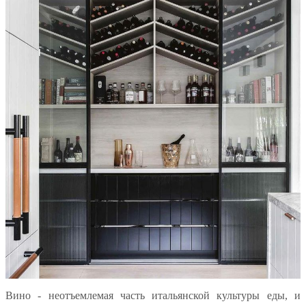
Вино - неотъемлемая часть итальянской культуры еды, и