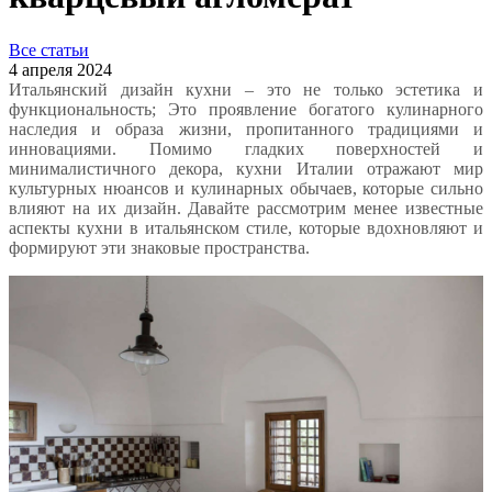
Все статьи
4 апреля 2024
Итальянский дизайн кухни – это не только эстетика и
функциональность; Это проявление богатого кулинарного
наследия и образа жизни, пропитанного традициями и
инновациями. Помимо гладких поверхностей и
минималистичного декора, кухни Италии отражают мир
культурных нюансов и кулинарных обычаев, которые сильно
влияют на их дизайн. Давайте рассмотрим менее известные
аспекты кухни в итальянском стиле, которые вдохновляют и
формируют эти знаковые пространства.