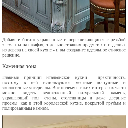
Добавьте богато украшенные и перекликающиеся с резьбой
элементы на шкафах, отдельно стоящих предметах и изделиях
из дерева на своей кухне - и вы создадите идеальное стилевое
решение.
Каменная зона
Главный принцип итальянской кухни - практичность,
поэтому в ней используются местные доступные и
экологичные материалы. Вот почему в таких интерьерах часто
можно видеть великолепный натуральный камень,
украшающий пол, стены, столешницы и даже дверные
проемы, как в этой королевской кухне, покрытой грубым и
полированным камнем.