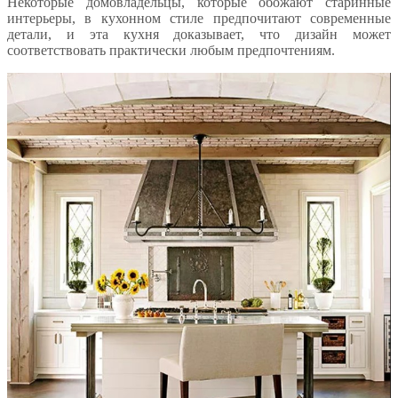
Некоторые домовладельцы, которые обожают старинные
интерьеры, в кухонном стиле предпочитают современные
детали, и эта кухня доказывает, что дизайн может
соответствовать практически любым предпочтениям.