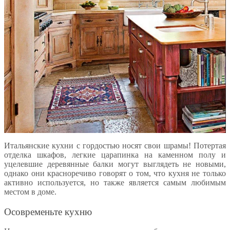
Итальянские кухни с гордостью носят свои шрамы! Потертая
отделка шкафов, легкие царапинка на каменном полу и
уцелевшие деревянные балки могут выглядеть не новыми,
однако они красноречиво говорят о том, что кухня не только
активно используется, но также является самым любимым
местом в доме.
Осовременьте кухню