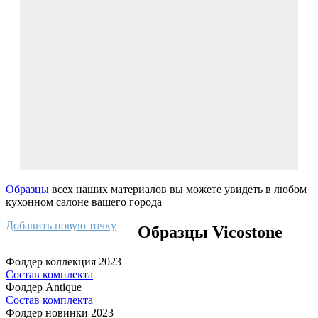
Образцы
всех наших материалов вы можете увидеть в любом
кухонном салоне вашего города
Добавить новую точку
Образцы Vicostone
Фолдер коллекция 2023
Состав комплекта
Фолдер Antique
Состав комплекта
Фолдер новинки 2023