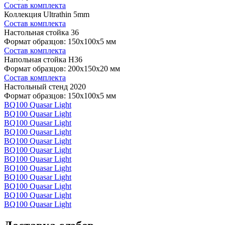
Состав комплекта
Коллекция Ultrathin 5mm
Состав комплекта
Настольная стойка 36
Формат образцов: 150x100x5 мм
Состав комплекта
Напольная стойка H36
Формат образцов: 200x150x20 мм
Состав комплекта
Настольный стенд 2020
Формат образцов: 150x100x5 мм
BQ100 Quasar Light
BQ100 Quasar Light
BQ100 Quasar Light
BQ100 Quasar Light
BQ100 Quasar Light
BQ100 Quasar Light
BQ100 Quasar Light
BQ100 Quasar Light
BQ100 Quasar Light
BQ100 Quasar Light
BQ100 Quasar Light
BQ100 Quasar Light