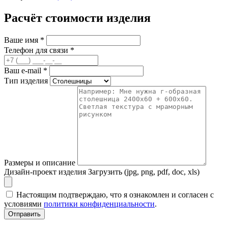
Расчёт стоимости изделия
Ваше имя
*
Телефон для связи
*
Ваш e-mail
*
Тип изделия
Размеры и описание
Дизайн-проект изделия
Загрузить (jpg, png, pdf, doc, xls)
Настоящим подтверждаю, что я ознакомлен и согласен с
условиями
политики конфиденциальности
.
Отправить