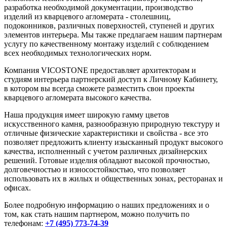
разработка необходимой документации, производство
изделий из кварцевого агломерата - столешниц,
подоконников, различных поверхностей, ступеней и других
элементов интерьера. Мы также предлагаем нашим партнерам
услугу по качественному монтажу изделий с соблюдением
всех необходимых технологических норм.
Компания VICOSTONE предоставляет архитекторам и
студиям интерьера партнерский доступ к Личному Кабинету,
в котором вы всегда сможете разместить свои проекты
кварцевого агломерата высокого качества.
Наша продукция имеет широкую гамму цветов
искусственного камня, разнообразную природную текстуру и
отличные физические характеристики и свойства - все это
позволяет предложить клиенту изысканный продукт высокого
качества, исполненный с учетом различных дизайнерских
решений. Готовые изделия обладают высокой прочностью,
долговечностью и износостойкостью, что позволяет
использовать их в жилых и общественных зонах, ресторанах и
офисах.
Более подробную информацию о наших предложениях и о
том, как стать нашим партнером, можно получить по
телефонам:
+7 (495) 773-74-39