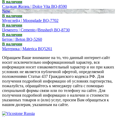
В наличии
Сладкая Жизнь | Dolce Vita BQ-8590
New
В наличии
Мунглейд | Moonglade BQ-7702
В наличии
Цементо | Cemento (Brushed) BQ-8730
В наличии
Бетон | Beton BQ-5260
В наличии
Материка | Materica BQ5261
Обращаем Ваше внимание на то, что данный интернет-сайт
носит исключительно информационный характер, вся
информация носит ознакомительный характер и ни при каких
условиях не является публичной офертой, определяемой
положениями Статьи 437 Гражданского кодекса РФ. Для
получения подробной информации об условиях партнерства,
пожалуйста, обращайтесь к менеджеру сайта с помощью
специальной формы связи или по телефону на сайте. Для
получения подробной информации о наличии и стоимости
указанных товаров и (или) услуг, просим Вам обращаться к
нашим дилерам, указанным на сайте.