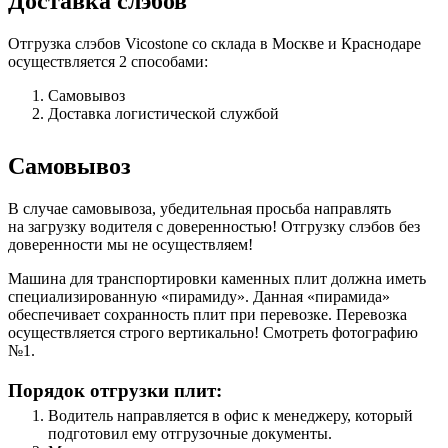
Доставка слэбов
Отгрузка слэбов Vicostone со склада в Москве и Краснодаре
осуществляется 2 способами:
Самовывоз
Доставка логистической службой
Самовывоз
В случае самовывоза, убедительная просьба направлять
на загрузку водителя с доверенностью! Отгрузку слэбов без
доверенности мы не осуществляем!
Машина для транспортировки каменных плит должна иметь
специализированную «пирамиду». Данная «пирамида»
обеспечивает сохранность плит при перевозке. Перевозка
осуществляется строго вертикально! Смотреть фотографию
№1.
Порядок отгрузки плит:
Водитель направляется в офис к менеджеру, который
подготовил ему отгрузочные документы.