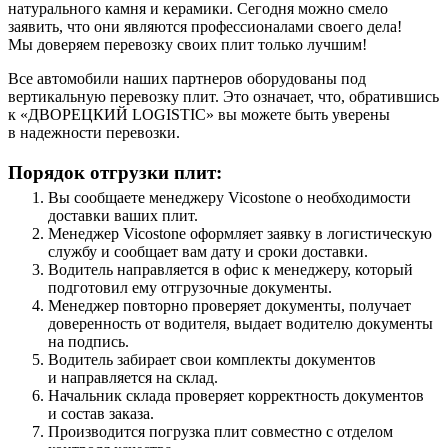
натурального камня и керамики. Сегодня можно смело
заявить, что они являются профессионалами своего дела!
Мы доверяем перевозку своих плит только лучшим!
Все автомобили наших партнеров оборудованы под
вертикальную перевозку плит. Это означает, что, обратившись
к «ДВОРЕЦКИЙ LOGISTIC» вы можете быть уверены
в надежности перевозки.
Порядок отгрузки плит:
Вы сообщаете менеджеру Vicostone о необходимости
доставки ваших плит.
Менеджер Vicostone оформляет заявку в логистическую
службу и сообщает вам дату и сроки доставки.
Водитель направляется в офис к менеджеру, который
подготовил ему отгрузочные документы.
Менеджер повторно проверяет документы, получает
доверенность от водителя, выдает водителю документы
на подпись.
Водитель забирает свои комплекты документов
и направляется на склад.
Начальник склада проверяет корректность документов
и состав заказа.
Производится погрузка плит совместно с отделом