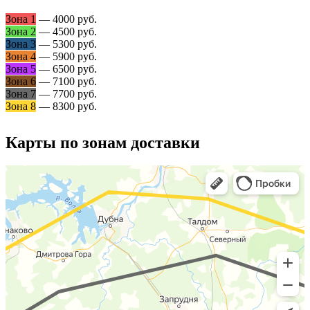
Зона 1
— 4000 руб.
Зона 2
— 4500 руб.
Зона 3
— 5300 руб.
Зона 4
— 5900 руб.
Зона 5
— 6500 руб.
Зона 6
— 7100 руб.
Зона 7
— 7700 руб.
Зона 8
— 8300 руб.
Карты по зонам доставки