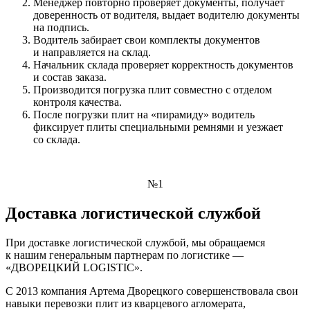
Менеджер повторно проверяет документы, получает
доверенность от водителя, выдает водителю документы
на подпись.
Водитель забирает свои комплекты документов
и направляется на склад.
Начальник склада проверяет корректность документов
и состав заказа.
Производится погрузка плит совместно с отделом
контроля качества.
После погрузки плит на «пирамиду» водитель
фиксирует плиты специальными ремнями и уезжает
со склада.
№1
Доставка логистической службой
При доставке логистической службой, мы обращаемся
к нашим генеральным партнерам по логистике —
«ДВОРЕЦКИЙ LOGISTIC».
С 2013 компания Артема Дворецкого совершенствовала свои
навыки перевозки плит из кварцевого агломерата,