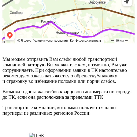
Мы можем отправить Вам слэбы любой транспортной
компанией, которую Вы укажите, с кем, возможно, Вы уже
сотрудничаете. При оформлении заявки в ТК настоятельно
рекомендуем заказывать жесткую обрешетку/упаковку
и страховку во избежание поломки или порчи слэбов.
Возможна доставка слэбов кварцевого агломерата по городу
до ТК, если она расположена за пределами ТТК.
Транспортные компании, которыми пользуются наши
партнеры из различных регионов России: