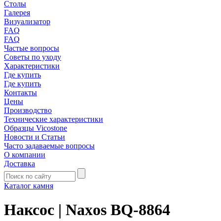
Столы
Галерея
Визуализатор
FAQ
FAQ
Частые вопросы
Советы по уходу
Характеристики
Где купить
Где купить
Контакты
Цены
Производство
Технические характеристики
Образцы Vicostone
Новости и Статьи
Часто задаваемые вопросы
О компании
Доставка
Каталог камня
Наксос | Naxos BQ-8864