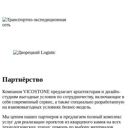
Партнёрство
Компания VICOSTONE предлагает архитекторам и дизайн-
студиям выгодные условия по сотрудничеству, включающие в
себя современный сервис, а также специально разработанную
на взаимовыгодных условиях бизнес-модель.
Мы ценим наших партнеров и предлагаем полный комплекс
услуг для реализации проектов из кварцевого камня на всех
технологических этапах: помощь по выбору материалов,